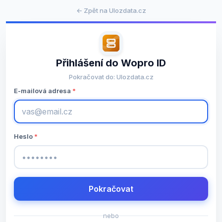
← Zpět na Ulozdata.cz
Přihlášení do Wopro ID
Pokračovat do: Ulozdata.cz
E-mailová adresa
Heslo
Pokračovat
nebo