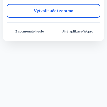
Vytvořit účet zdarma
Zapomenuté heslo
Jiná aplikace Wopro